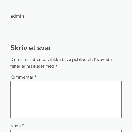
admin
Skriv et svar
Din e-mailadresse vil ikke blive publiceret.
Krævede
felter er markeret med
*
Kommentar
*
Navn
*