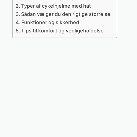
Typer af cykelhjelme med hat
Sådan vælger du den rigtige størrelse
Funktioner og sikkerhed
Tips til komfort og vedligeholdelse