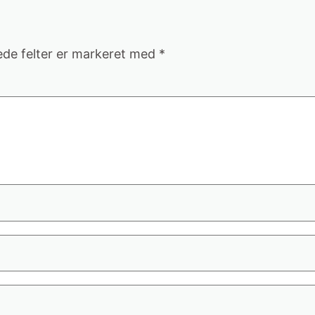
de felter er markeret med
*