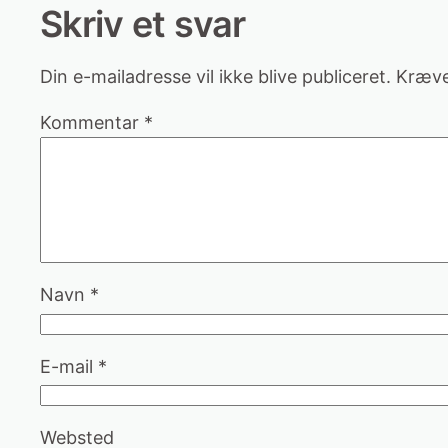
Skriv et svar
Din e-mailadresse vil ikke blive publiceret.
Kræve
Kommentar
*
Navn
*
E-mail
*
Websted