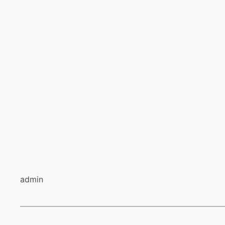
admin