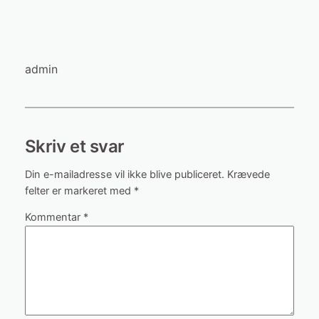
admin
Skriv et svar
Din e-mailadresse vil ikke blive publiceret.
Krævede
felter er markeret med
*
Kommentar
*